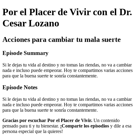
Por el Placer de Vivir con el Dr.
Cesar Lozano
Acciones para cambiar tu mala suerte
Episode Summary
Si le dejas tu vida al destino y no tomas las riendas, no va a cambiar
nada e incluso puede empeorar. Hoy te compartimos varias acciones
para que la buena suerte te sonría constantemente.
Episode Notes
Si le dejas tu vida al destino y no tomas las riendas, no va a cambiar
nada e incluso puede empeorar. Hoy te compartimos varias acciones
para que la buena suerte te sonría constantemente.
Gracias por escuchar Por el Placer de Vivir.
Un contenido
pensado para ti y tu bienestar.
¡Comparte los episodios
y dile a esa
persona especial que la quieres!